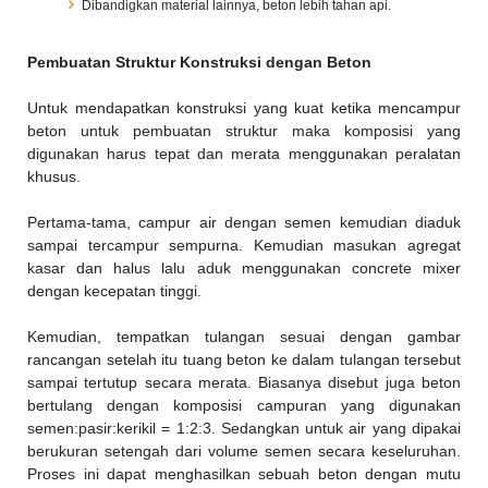
Dibandigkan material lainnya, beton lebih tahan api.
Pembuatan Struktur Konstruksi dengan Beton
Untuk mendapatkan konstruksi yang kuat ketika mencampur
beton untuk pembuatan struktur maka komposisi yang
digunakan harus tepat dan merata menggunakan peralatan
khusus.
Pertama-tama, campur air dengan semen kemudian diaduk
sampai tercampur sempurna. Kemudian masukan agregat
kasar dan halus lalu aduk menggunakan concrete mixer
dengan kecepatan tinggi.
Kemudian, tempatkan tulangan sesuai dengan gambar
rancangan setelah itu tuang beton ke dalam tulangan tersebut
sampai tertutup secara merata. Biasanya disebut juga beton
bertulang dengan komposisi campuran yang digunakan
semen:pasir:kerikil = 1:2:3. Sedangkan untuk air yang dipakai
berukuran setengah dari volume semen secara keseluruhan.
Proses ini dapat menghasilkan sebuah beton dengan mutu