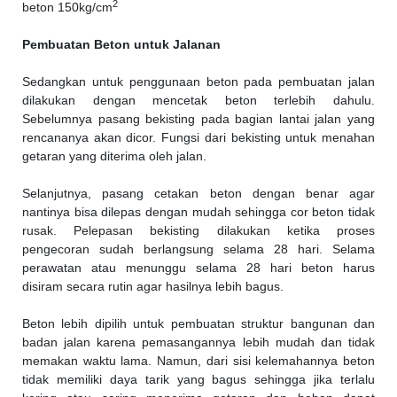
2
beton 150kg/cm
Pembuatan Beton untuk Jalanan
Sedangkan untuk penggunaan beton pada pembuatan jalan
dilakukan dengan mencetak beton terlebih dahulu.
Sebelumnya pasang bekisting pada bagian lantai jalan yang
rencananya akan dicor. Fungsi dari bekisting untuk menahan
getaran yang diterima oleh jalan.
Selanjutnya, pasang cetakan beton dengan benar agar
nantinya bisa dilepas dengan mudah sehingga cor beton tidak
rusak. Pelepasan bekisting dilakukan ketika proses
pengecoran sudah berlangsung selama 28 hari. Selama
perawatan atau menunggu selama 28 hari beton harus
disiram secara rutin agar hasilnya lebih bagus.
Beton lebih dipilih untuk pembuatan struktur bangunan dan
badan jalan karena pemasangannya lebih mudah dan tidak
memakan waktu lama. Namun, dari sisi kelemahannya beton
tidak memiliki daya tarik yang bagus sehingga jika terlalu