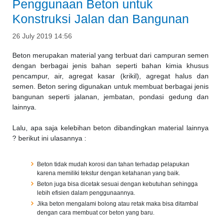
Penggunaan Beton untuk
Konstruksi Jalan dan Bangunan
26 July 2019 14:56
Beton merupakan material yang terbuat dari campuran semen
dengan berbagai jenis bahan seperti bahan kimia khusus
pencampur, air, agregat kasar (krikil), agregat halus dan
semen. Beton sering digunakan untuk membuat berbagai jenis
bangunan seperti jalanan, jembatan, pondasi gedung dan
lainnya.
Lalu, apa saja kelebihan beton dibandingkan material lainnya
? berikut ini ulasannya :
Beton tidak mudah korosi dan tahan terhadap pelapukan
karena memiliki tekstur dengan ketahanan yang baik.
Beton juga bisa dicetak sesuai dengan kebutuhan sehingga
lebih efisien dalam penggunaannya.
Jika beton mengalami bolong atau retak maka bisa ditambal
dengan cara membuat cor beton yang baru.