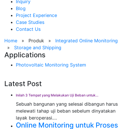
Inquiry
Blog
Project Experience
Case Studies
Contact Us
Home
»
Produk
»
Integrated Online Monitoring
»
Storage and Shipping
Applications
Photovoltaic Monitoring System
Latest Post
Inilah 3 Tempat yang Melakukan Uji Beban untuk…
Sebuah bangunan yang selesai dibangun harus
melewati tahap uji beban sebelum dinyatakan
layak beroperasi.…
Online Monitoring untuk Proses