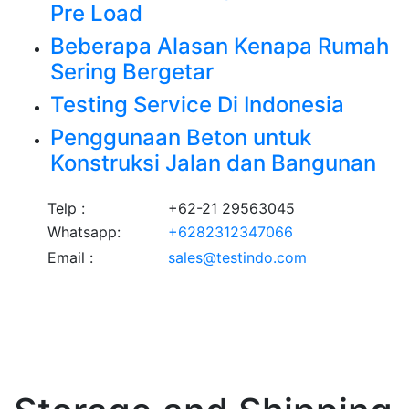
Pre Load
Beberapa Alasan Kenapa Rumah
Sering Bergetar
Testing Service Di Indonesia
Penggunaan Beton untuk
Konstruksi Jalan dan Bangunan
Telp :
+62-21 29563045
Whatsapp:
+6282312347066
Email :
sales@testindo.com