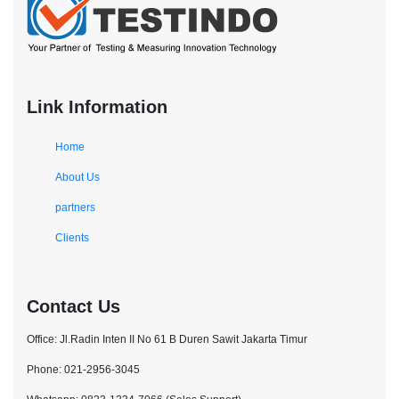
Link Information
Home
About Us
partners
Clients
Contact Us
Office: Jl.Radin Inten II No 61 B Duren Sawit Jakarta Timur
Phone: 021-2956-3045