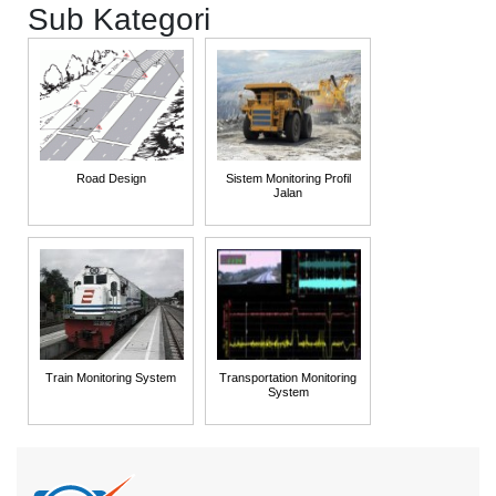
Sub Kategori
Road Design
Sistem Monitoring Profil
Jalan
Train Monitoring System
Transportation Monitoring
System