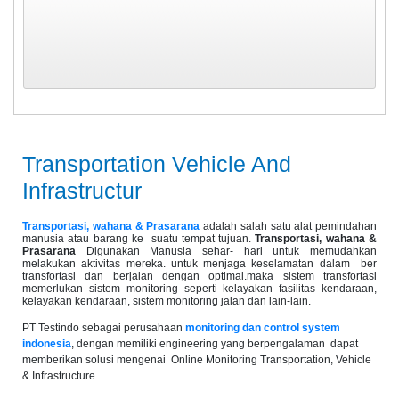
Transportation Vehicle And
Infrastructur
Transportasi, wahana & Prasarana
adalah salah satu alat pemindahan
manusia atau barang ke suatu tempat tujuan.
Transportasi, wahana &
Prasarana
Digunakan Manusia sehar- hari untuk memudahkan
melakukan aktivitas mereka. untuk menjaga keselamatan dalam ber
transfortasi dan berjalan dengan optimal.maka sistem transfortasi
memerlukan sistem monitoring seperti kelayakan fasilitas kendaraan,
kelayakan kendaraan, sistem monitoring jalan dan lain-lain.
PT Testindo sebagai perusahaan
monitoring dan control system
indonesia
, dengan memiliki engineering yang berpengalaman dapat
memberikan solusi mengenai Online Monitoring Transportation, Vehicle
& Infrastructure.