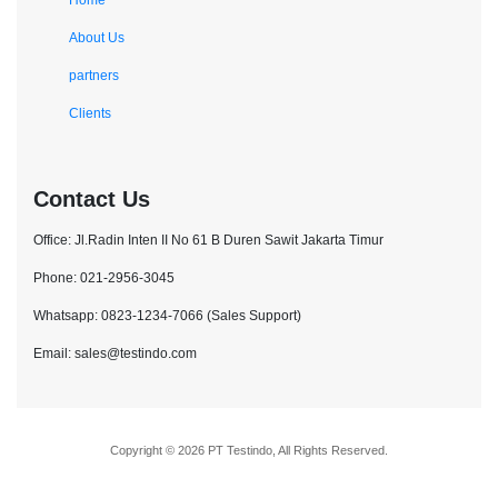
About Us
partners
Clients
Contact Us
Office: Jl.Radin Inten II No 61 B Duren Sawit Jakarta Timur
Phone: 021-2956-3045
Whatsapp: 0823-1234-7066 (Sales Support)
Email: sales@testindo.com
Copyright © 2026 PT Testindo, All Rights Reserved.