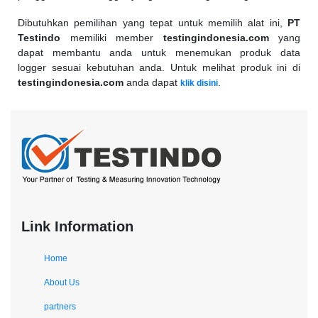
Dibutuhkan pemilihan yang tepat untuk memilih alat ini,
PT
Testindo
memiliki member
testingindonesia.com
yang
dapat membantu anda untuk menemukan produk data
logger sesuai kebutuhan anda.
Untuk melihat produk ini
di
testingindonesia.com
anda dapat
.
klik disini
Link Information
Home
About Us
partners