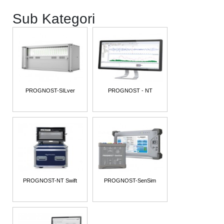
Sub Kategori
PROGNOST-SILver
PROGNOST - NT
PROGNOST-NT Swift
PROGNOST-SenSim