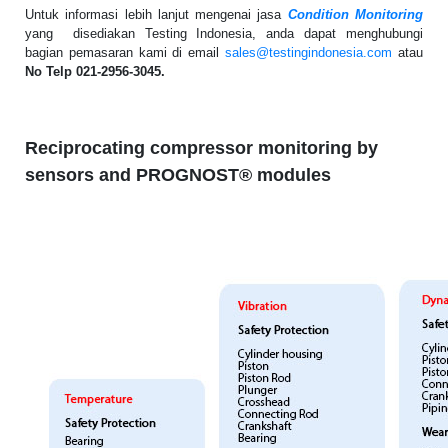
Untuk informasi lebih lanjut mengenai jasa
Condition Monitoring
yang disediakan Testing Indonesia, anda dapat menghubungi
bagian pemasaran kami di email
sales@testingindonesia.com
atau
No Telp 021-2956-3045.
Reciprocating compressor monitoring by
sensors and PROGNOST® modules