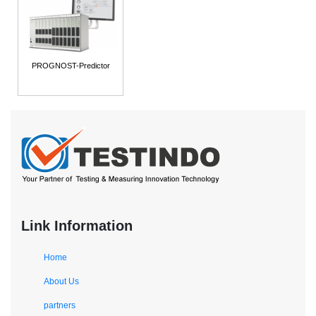
PROGNOST-Predictor
Link Information
Home
About Us
partners