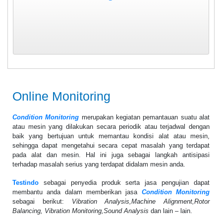
Online Monitoring
Condition Monitoring
merupakan kegiatan pemantauan suatu alat
atau mesin yang dilakukan secara periodik atau terjadwal dengan
baik yang bertujuan untuk memantau kondisi alat atau mesin,
sehingga dapat mengetahui secara cepat masalah yang terdapat
pada alat dan mesin. Hal ini juga sebagai langkah antisipasi
terhadap masalah serius yang terdapat didalam mesin anda.
Testindo
sebagai penyedia produk serta jasa pengujian dapat
membantu anda dalam memberikan jasa
Condition Monitoring
sebagai berikut:
Vibration Analysis,Machine Alignment,Rotor
Balancing, Vibration Monitoring,Sound Analysis
dan lain – lain.