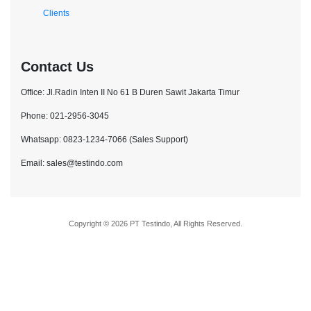
Clients
Contact Us
Office: Jl.Radin Inten II No 61 B Duren Sawit Jakarta Timur
Phone: 021-2956-3045
Whatsapp: 0823-1234-7066 (Sales Support)
Email: sales@testindo.com
Copyright © 2026 PT Testindo, All Rights Reserved.