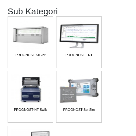
Sub Kategori
PROGNOST-SILver
PROGNOST - NT
PROGNOST-NT Swift
PROGNOST-SenSim