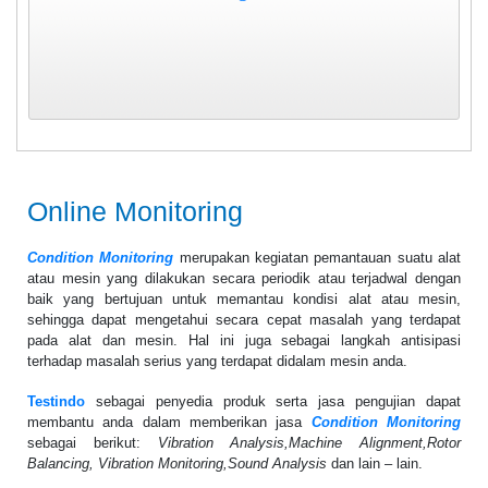
Online Monitoring
Condition Monitoring
merupakan kegiatan pemantauan suatu alat
atau mesin yang dilakukan secara periodik atau terjadwal dengan
baik yang bertujuan untuk memantau kondisi alat atau mesin,
sehingga dapat mengetahui secara cepat masalah yang terdapat
pada alat dan mesin. Hal ini juga sebagai langkah antisipasi
terhadap masalah serius yang terdapat didalam mesin anda.
Testindo
sebagai penyedia produk serta jasa pengujian dapat
membantu anda dalam memberikan jasa
Condition Monitoring
sebagai berikut:
Vibration Analysis,Machine Alignment,Rotor
Balancing, Vibration Monitoring,Sound Analysis
dan lain – lain.