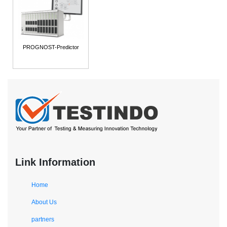
PROGNOST-Predictor
Link Information
Home
About Us
partners