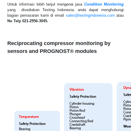
Untuk informasi lebih lanjut mengenai jasa
Condition Monitoring
yang disediakan Testing Indonesia, anda dapat menghubungi
bagian pemasaran kami di email
sales@testingindonesia.com
atau
No Telp 021-2956-3045.
Reciprocating compressor monitoring by
sensors and PROGNOST® modules