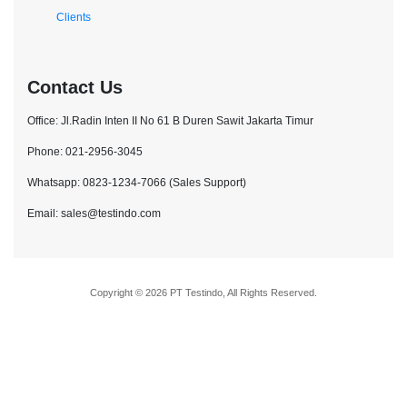
Clients
Contact Us
Office: Jl.Radin Inten II No 61 B Duren Sawit Jakarta Timur
Phone: 021-2956-3045
Whatsapp: 0823-1234-7066 (Sales Support)
Email: sales@testindo.com
Copyright © 2026 PT Testindo, All Rights Reserved.