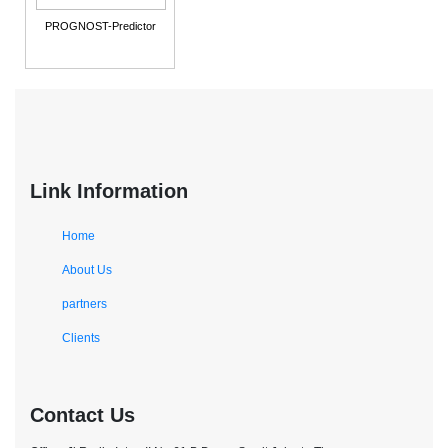
PROGNOST-Predictor
Link Information
Home
About Us
partners
Clients
Contact Us