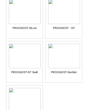
PROGNOST-SILver
PROGNOST - NT
PROGNOST-NT Swift
PROGNOST-SenSim