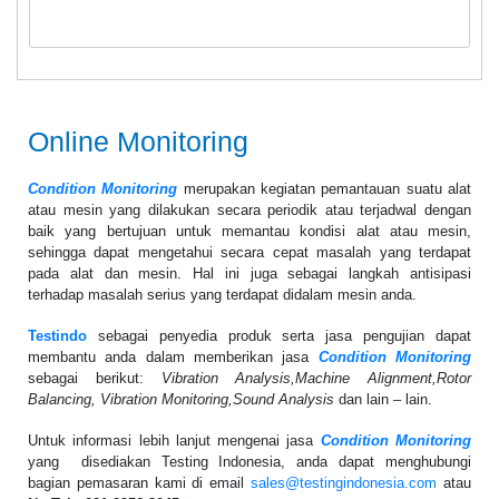
Online Monitoring
Condition Monitoring
merupakan kegiatan pemantauan suatu alat
atau mesin yang dilakukan secara periodik atau terjadwal dengan
baik yang bertujuan untuk memantau kondisi alat atau mesin,
sehingga dapat mengetahui secara cepat masalah yang terdapat
pada alat dan mesin. Hal ini juga sebagai langkah antisipasi
terhadap masalah serius yang terdapat didalam mesin anda.
Testindo
sebagai penyedia produk serta jasa pengujian dapat
membantu anda dalam memberikan jasa
Condition Monitoring
sebagai berikut:
Vibration Analysis,Machine Alignment,Rotor
Balancing, Vibration Monitoring,Sound Analysis
dan lain – lain.
Untuk informasi lebih lanjut mengenai jasa
Condition Monitoring
yang disediakan Testing Indonesia, anda dapat menghubungi
bagian pemasaran kami di email
sales@testingindonesia.com
atau