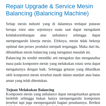
Repair Upgrade & Service Mesin
Balancing (Balancing Machine)
Setiap mesin industri yang di dalamnya terdapat putaran
berupa rotor atau sejenisnya suatu saat dapat mengalami
ketidakseimbangan atau unbalance sehingga dapat
mempengaruhi kinerja mesin. Efeknya, mesin tidak bekerja
optimal dan proses produksi menjadi terganggu. Maka dari itu,
dibutuhkan mesin balancing yang mengatasi masalah ini.
Balancing itu sendiri memiliki arti mengukur dan menganalisa
masa pada komponen mesin yang melakukan rotasi serta dapat
mengaturnya dengan baik. Sehingga getaran yang dihasilkan
oleh komponen mesin tersebut masih dalam standart atau batas
aman yang telah ditentukan.
Tujuan Melakukan Balancing
Komponen mesin yang unbalance dapat mengeluarkan getaran
berlebih sehingga bukan hanya mempengaruhi komponen
tersebut tapi juga mempengaruhi bagian penahannya. Berikut