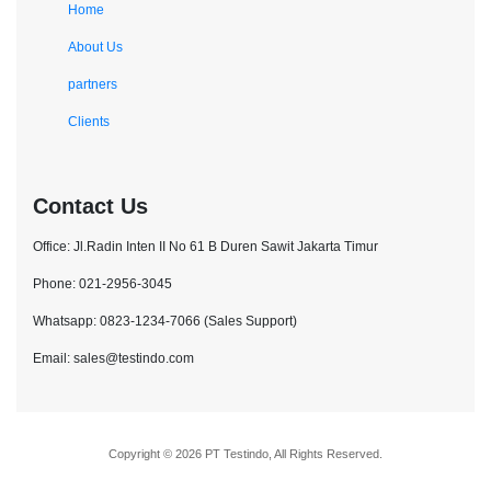
Home
About Us
partners
Clients
Contact Us
Office: Jl.Radin Inten II No 61 B Duren Sawit Jakarta Timur
Phone: 021-2956-3045
Whatsapp: 0823-1234-7066 (Sales Support)
Email: sales@testindo.com
Copyright © 2026 PT Testindo, All Rights Reserved.