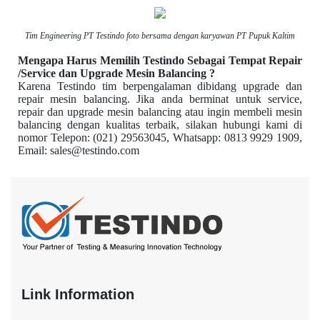
Tim Engineering PT Testindo foto bersama dengan karyawan PT Pupuk Kaltim
Mengapa Harus Memilih Testindo Sebagai Tempat Repair
/Service dan Upgrade Mesin Balancing ?
Karena Testindo tim berpengalaman dibidang upgrade dan
repair mesin balancing.
Jika anda berminat untuk service,
repair dan upgrade mesin balancing atau ingin membeli mesin
balancing dengan kualitas terbaik, silakan hubungi kami di
nomor Telepon: (021) 29563045, Whatsapp: 0813 9929 1909,
Email: sales@testindo.com
Link Information