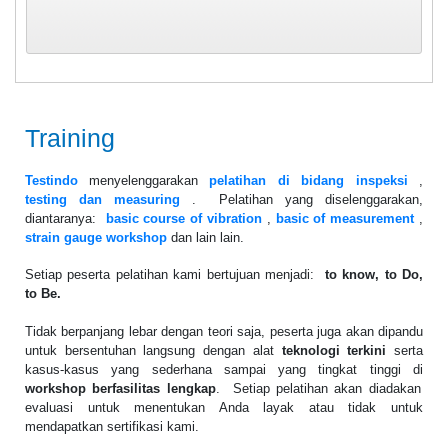
Training
Testindo
menyelenggarakan
pelatihan di bidang inspeksi
,
testing dan measuring
. Pelatihan yang diselenggarakan,
diantaranya:
basic course of vibration
,
basic of measurement
,
strain gauge workshop
dan lain lain.
Setiap peserta pelatihan kami bertujuan menjadi:
to know, to Do,
to Be.
Tidak berpanjang lebar dengan teori saja, peserta juga akan dipandu
untuk bersentuhan langsung dengan alat
teknologi terkini
serta
kasus-kasus yang sederhana sampai yang tingkat tinggi di
workshop berfasilitas lengkap
. Setiap pelatihan akan diadakan
evaluasi untuk menentukan Anda layak atau tidak untuk
mendapatkan sertifikasi kami.