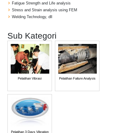
Fatigue Strength and Life analysis
Stress and Strain analysis using FEM
Welding Technology, dll
Sub Kategori
Pelatihan Vibrasi
Pelatihan Failure Analysis
Pelatihan 3 Days Vibration