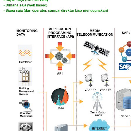
- Dimana saja (web based)
- Siapa saja (dari operator, sampai direktur bisa menggunakan)