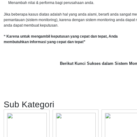
Menambah nilai & performa bagi perusahaan anda.
Jika beberapa kasus diatas adalah hal yang anda alami, berarti anda sangat
pemantauan (sistem monitoring), karena dengan sistem monitoring anda dapat
anda dapat membuat keputusan.
“ Karena untuk mengambil keputusan yang cepat dan tepat, Anda
membutuhkan informasi yang cepat dan tepat”
Berikut Kunci Sukses dalam Sistem Mon
Sub Kategori