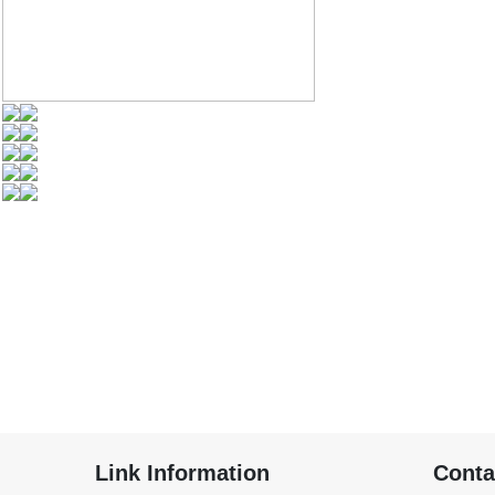
Link Information
Conta