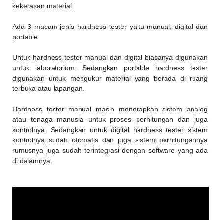
kekerasan material.
Ada 3 macam jenis hardness tester yaitu manual, digital dan
portable.
Untuk hardness tester manual dan digital biasanya digunakan
untuk laboratorium. Sedangkan portable hardness tester
digunakan untuk mengukur material yang berada di ruang
terbuka atau lapangan.
Hardness tester manual masih menerapkan sistem analog
atau tenaga manusia untuk proses perhitungan dan juga
kontrolnya. Sedangkan untuk digital hardness tester sistem
kontrolnya sudah otomatis dan juga sistem perhitungannya
rumusnya juga sudah terintegrasi dengan software yang ada
di dalamnya.