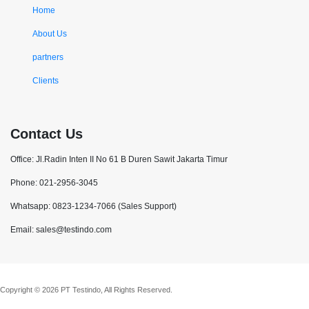
Home
About Us
partners
Clients
Contact Us
Office: Jl.Radin Inten II No 61 B Duren Sawit Jakarta Timur
Phone: 021-2956-3045
Whatsapp: 0823-1234-7066 (Sales Support)
Email: sales@testindo.com
Copyright © 2026 PT Testindo, All Rights Reserved.