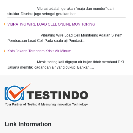
Vibrasi adalah gerakan “maju dan mundur” dari
struktur. Disebut juga sebagai gerakan ber-…
VIBRATING WIRE LOAD CELL ONLINE MONITORING
Vibrating Wire Load Cell Monitoring Adalah Sistem
Pembacaan Load Cell Pada suatu uji Pondasi…
Kota Jakarta Terancam Krisis Air Minum
Meski sering kali diguyur air hujan tidak membuat DKI
Jakarta memiliki cadangan air yang cukup. Bahkan,…
Link Information