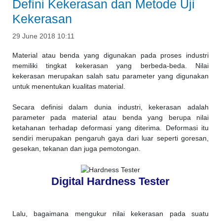
Defini Kekerasan dan Metode Uji
Kekerasan
29 June 2018 10:11
Material atau benda yang digunakan pada proses industri
memiliki tingkat kekerasan yang berbeda-beda. Nilai
kekerasan merupakan salah satu parameter yang digunakan
untuk menentukan kualitas material.
Secara definisi dalam dunia industri,
kekerasan adalah
parameter pada material atau benda yang berupa nilai
ketahanan terhadap deformasi yang diterima. Deformasi itu
sendiri merupakan pengaruh gaya dari luar seperti goresan,
gesekan, tekanan dan juga pemotongan.
Digital Hardness Tester
Lalu, bagaimana mengukur nilai kekerasan pada suatu