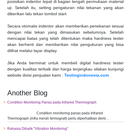
posisikan indentor tepat di bagian tengah permukaan material
uji. Setelah itu, setting pengaturan nilai tekanan yang akan
diberikan lalu tekan tombol start.
Secara otomatis indentor akan memberikan penekanan sesuai
dengan nilai tekan yang dimasukan sebelumnya. Setelah
mencapai batas yang telah ditentukan maka hardness tester
akan berhenti dan memberikan nilai pengukuran yang bisa
dilihat melalui layar display.
Jika Anda berminat untuk membeli digital hardness tester
dengan kualitas terbaik dan harga terjangkau silakan kunjungi
website divisi penjualan kami :
Testingindonesia.com
Another Blog
Condition Monitoring Panas pada Infrared Thermograph
Condition monitoring panas pada Infrared
Thermograph (infra merah termografi) perlu diperhatikan demi…
Rahasia Dibalik "Vibration Monitoring"