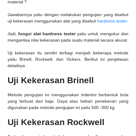
material ?
Jawabannya yaitu dengan melakukan pengujian yang disebut
uji kekerasan menggunakan alat yang disebut
hardness tester
.
Jadi,
fungsi alat hardness tester
yaitu untuk mengukur dan
menganlisa nilai kekerasan pada suatu material secara akurat.
Uji kekerasan itu sendiri terbagi menjadi beberapa metode
yaitu Brinell, Rockwell, dan Vickers. Berikut ini penjelasan
detailnya :
Uji Kekerasan Brinell
Metode pengujian ini menggunakan indentor berbentuk bola
yang terbuat dari baja. Gaya atau beban penekanan yang
digunakan pada metode pengujian ini yaitu 500 -300 kg.
Uji Kekerasan Rockwell