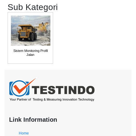
Sub Kategori
Sistem Monitoring Profil
Jalan
Link Information
Home