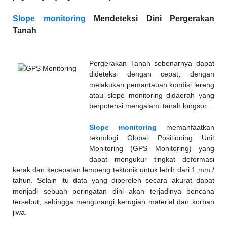
Slope monitoring
Mendeteksi Dini Pergerakan
Tanah
Pergerakan Tanah sebenarnya dapat
dideteksi dengan cepat, dengan
melakukan pemantauan kondisi lereng
atau slope monitoring didaerah yang
berpotensi mengalami tanah longsor .
Slope monitoring
memanfaatkan
teknologi Global Positioning Unit
Monitoring (GPS Monitoring) yang
dapat mengukur tingkat deformasi
kerak dan kecepatan lempeng tektonik untuk lebih dari 1 mm /
tahun. Selain itu data yang diperoleh secara akurat dapat
menjadi sebuah peringatan dini akan terjadinya bencana
tersebut, sehingga mengurangi kerugian material dan korban
jiwa.