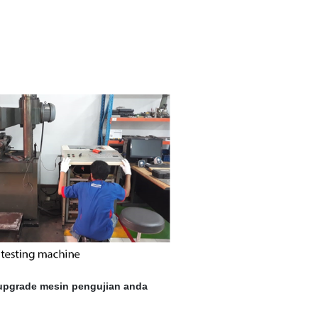
upgrade mesin pengujian anda