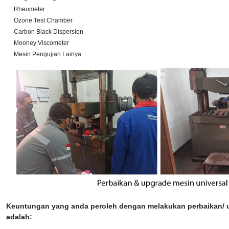
Rheometer
Ozone Test Chamber
Carbon Black Dispersion
Mooney Viscometer
Mesin Pengujian Lainya
Keuntungan yang anda peroleh dengan melakukan perbaikan/ 
adalah: