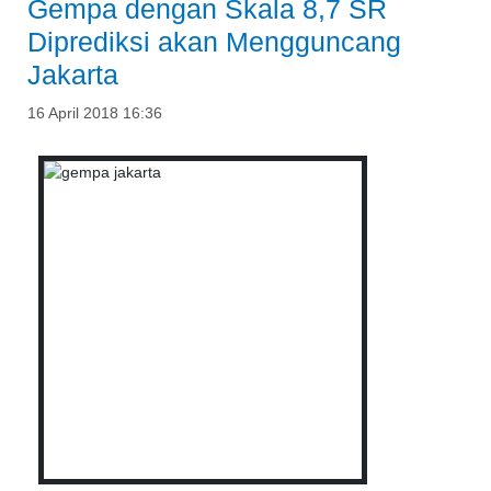
Gempa dengan Skala 8,7 SR
Diprediksi akan Mengguncang
Jakarta
16 April 2018 16:36