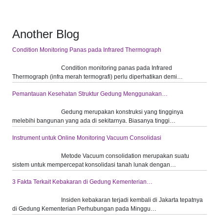
Another Blog
Condition Monitoring Panas pada Infrared Thermograph
Condition monitoring panas pada Infrared
Thermograph (infra merah termografi) perlu diperhatikan demi…
Pemantauan Kesehatan Struktur Gedung Menggunakan…
Gedung merupakan konstruksi yang tingginya
melebihi bangunan yang ada di sekitarnya. Biasanya tinggi…
Instrument untuk Online Monitoring Vacuum Consolidasi
Metode Vacuum consolidation merupakan suatu
sistem untuk mempercepat konsolidasi tanah lunak dengan…
3 Fakta Terkait Kebakaran di Gedung Kementerian…
Insiden kebakaran terjadi kembali di Jakarta tepatnya
di Gedung Kementerian Perhubungan pada Minggu…