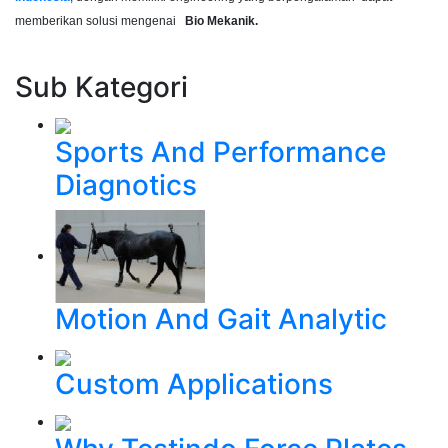
memberikan solusi mengenai
Bio Mekanik.
Sub Kategori
Sports And Performance
Diagnotics
Motion And Gait Analytic
Custom Applications