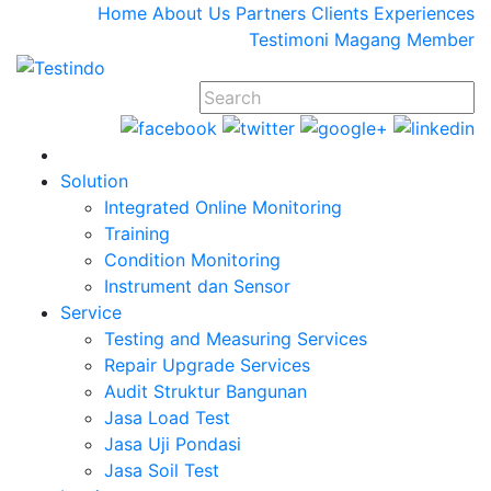
Home
About Us
Partners
Clients
Experiences
Testimoni
Magang
Member
Solution
Integrated Online Monitoring
Training
Condition Monitoring
Instrument dan Sensor
Service
Testing and Measuring Services
Repair Upgrade Services
Audit Struktur Bangunan
Jasa Load Test
Jasa Uji Pondasi
Jasa Soil Test