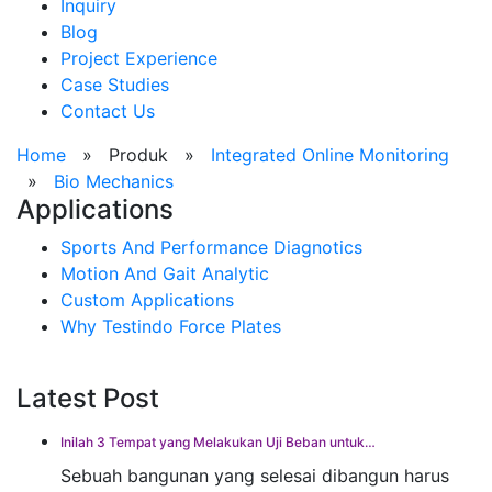
Inquiry
Blog
Project Experience
Case Studies
Contact Us
Home
»
Produk
»
Integrated Online Monitoring
»
Bio Mechanics
Applications
Sports And Performance Diagnotics
Motion And Gait Analytic
Custom Applications
Why Testindo Force Plates
Latest Post
Inilah 3 Tempat yang Melakukan Uji Beban untuk…
Sebuah bangunan yang selesai dibangun harus