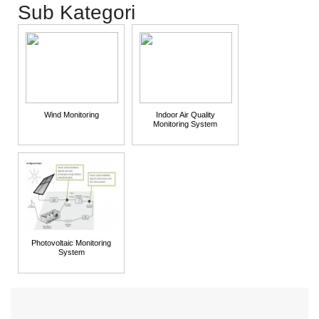
Sub Kategori
Wind Monitoring
Indoor Air Quality
Monitoring System
Photovoltaic Monitoring
System