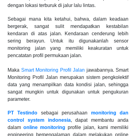
dengan lokasi terburuk di jalur lalu lintas.
Sebagai mana kita ketahui, bahwa, dalam keadaan
bergerak, sangat sulit mendapatkan kestabilan
kendaran di atas jalan. Kendaraan cenderung lebih
sering berayun. Untuk itu digunakanlah sensor
monitoring jalan yang memiliki keakuratan untuk
pencatatan profil permukaan jalan.
Maka
Smart Monitoring Profil Jalan
jawabannya. Smart
Monitoring Profil Jalan merupakan sistem pengkolektif
data yang menampilkan data kondisi jalan, sehingga
sangat mungkin untuk digunakan untuk pengukuran
parameter.
PT Testindo
sebagai perusahaan
monitoring dan
control system indonesia
, dapat membantu anda
dalam
online monitoring
profile jalan, kami memiliki
engineering berpengalaman dalam melakukan online