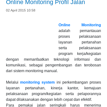
Online Monitoring Profil Jalan
02 April 2015 10:58
Online Monitoring
adalah pemantauan
proses pelaksanaan
layanan pertanahan
serta pelaksanaan
program kerja/kegiatan
dengan memanfaatkan teknologi informasi dan
komunikasi, sebagai pengembangan dan terobosan
dari sistem monitoring manual.
Melalui
monitoring system
ini perkembangan proses
layanan pertanahan, kinerja kantor, kemajuan
pelaksanaan program/kegiatan serta pelaporannya
dapat dilaksanakan dengan lebih cepat dan efektif.
Para pemakai jalan seringkali harus menerima