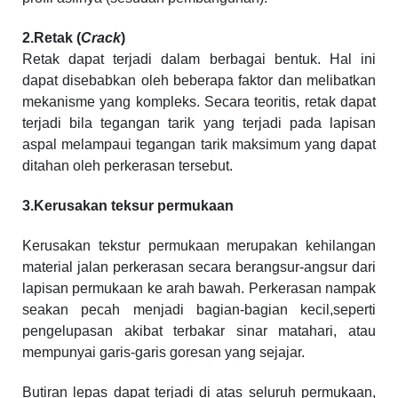
2.Retak (
Crack
)
Retak dapat terjadi dalam berbagai bentuk. Hal ini
dapat disebabkan oleh beberapa faktor dan melibatkan
mekanisme yang kompleks. Secara teoritis, retak dapat
terjadi bila tegangan tarik yang terjadi pada lapisan
aspal melampaui tegangan tarik maksimum yang dapat
ditahan oleh perkerasan tersebut.
3.Kerusakan teksur permukaan
Kerusakan tekstur permukaan merupakan kehilangan
material jalan perkerasan secara berangsur-angsur dari
lapisan permukaan ke arah bawah. Perkerasan nampak
seakan pecah menjadi bagian-bagian kecil,seperti
pengelupasan akibat terbakar sinar matahari, atau
mempunyai garis-garis goresan yang sejajar.
Butiran lepas dapat terjadi di atas seluruh permukaan,