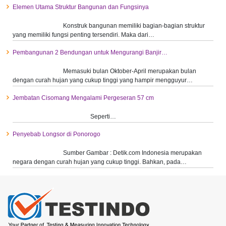
Elemen Utama Struktur Bangunan dan Fungsinya
Konstruk bangunan memiliki bagian-bagian struktur
yang memiliki fungsi penting tersendiri. Maka dari…
Pembangunan 2 Bendungan untuk Mengurangi Banjir…
Memasuki bulan Oktober-April merupakan bulan
dengan curah hujan yang cukup tinggi yang hampir mengguyur…
Jembatan Cisomang Mengalami Pergeseran 57 cm
Seperti…
Penyebab Longsor di Ponorogo
Sumber Gambar : Detik.com Indonesia merupakan
negara dengan curah hujan yang cukup tinggi. Bahkan, pada…