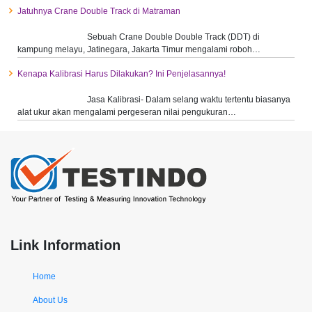
Jatuhnya Crane Double Track di Matraman
Sebuah Crane Double Double Track (DDT) di
kampung melayu, Jatinegara, Jakarta Timur mengalami roboh…
Kenapa Kalibrasi Harus Dilakukan? Ini Penjelasannya!
Jasa Kalibrasi- Dalam selang waktu tertentu biasanya
alat ukur akan mengalami pergeseran nilai pengukuran…
Link Information
Home
About Us