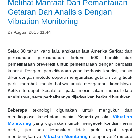
Melihat Manfaat Dari Pemantauan
Getaran Dan Analisis Dengan
Vibration Monitoring
27 August 2015 11:44
Sejak 30 tahun yang lalu, angkatan laut Amerika Serikat dan
perusahaan perusahaaan fortune 500 beralih dari
pemeliharaan preveretif untuk pemeliharaan dengan berbasis
kondisi. Dengam pemeliharaan yang berbasis kondisi, mesin
dikur dengan metode seperti menganalisis getaran yang tidak
perlu merobek mesin bahwa untuk mengetahui kondisinya.
Ketika terdapat kesalahan pada mesin akan muncul data
analisisnya, serta perbaikannya dijadwalkan ketika dibutuhkan.
Beberapa teknologi digunakan untuk mengukur dan
mendiagnosa kesehatan mesin. Sepertinya alat
Vibration
Monitoring
yang digunakan untuk mengecek kondisi mesin
anda, jika ada kerusakan tidak perlu repot repot
membongkarnya.
Vibration Monitoring
mempunyai 2 metode