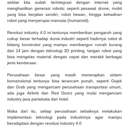
sekitar kita sudah terintegrasi dengan internet yang
menghasilkan generasi robotic seperti pesawat drone, mobil
yang bisa berjalan sendiri, robot hewan, hingga kehadiran
robot yang menyerupai manusia (humanoid).
Revolusi industry 4.0 ini tentunya memberikan pengaruh yang
cukup besar terhadap dunia industri seperti hadirnya robot di
bidang konstruksi yang mampu membangun rumah kurang
dari 24 jam dengan teknologi 3D printing, tangan robot yang
bisa mengelas material dengan cepat dan merakit berbagai
jenis kendaraan.
Perusahaan besar yang masih menerapkan sistem
konvensional tentunya bisa terancam punah, seperti Gojek
dan Grab yang mengancam perusahaan transportasi umum,
ada juga Airbnb dan Red Doorz yang mulai mengancam
industry jasa pariwisata dan hotel.
Maka dari itu, setiap perusahaan sebaiknya melakukan
implementasi teknologi pada industrinya agar mampu
beradaptasi dengan revolusi industry 4.0