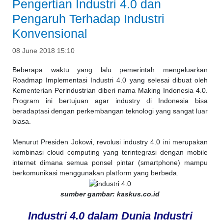
Pengertian Industri 4.0 dan
Pengaruh Terhadap Industri
Konvensional
08 June 2018 15:10
Beberapa waktu yang lalu pemerintah mengeluarkan
Roadmap Implementasi Industri 4.0 yang selesai dibuat oleh
Kementerian Perindustrian diberi nama Making Indonesia 4.0.
Program ini bertujuan agar industry di Indonesia bisa
beradaptasi dengan perkembangan teknologi yang sangat luar
biasa.
Menurut Presiden Jokowi, revolusi industry 4.0 ini merupakan
kombinasi cloud computing yang terintegrasi dengan mobile
internet dimana semua ponsel pintar (smartphone) mampu
berkomunikasi menggunakan platform yang berbeda.
sumber gambar: kaskus.co.id
Industri 4.0 dalam Dunia Industri