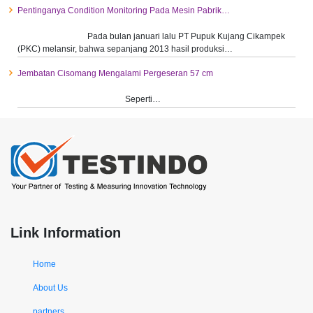
Pentinganya Condition Monitoring Pada Mesin Pabrik…
Pada bulan januari lalu PT Pupuk Kujang Cikampek
(PKC) melansir, bahwa sepanjang 2013 hasil produksi…
Jembatan Cisomang Mengalami Pergeseran 57 cm
Seperti…
Link Information
Home
About Us
partners