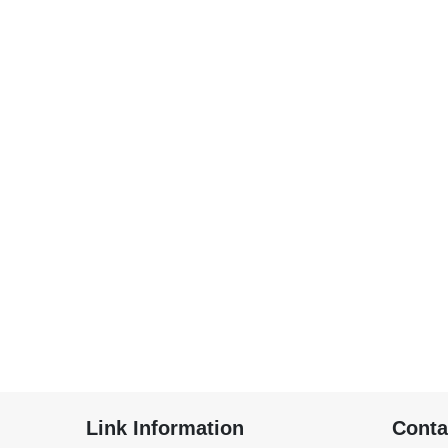
Link Information
Conta