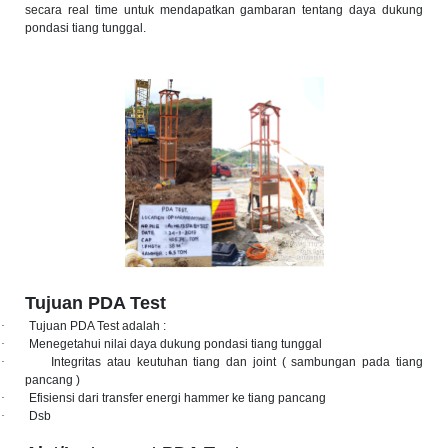
secara real time untuk mendapatkan gambaran tentang daya dukung
pondasi tiang tunggal.
Tujuan PDA Test
·
Tujuan PDA Test adalah :
·
Menegetahui nilai daya dukung pondasi tiang tunggal
·
Integritas atau keutuhan tiang dan joint ( sambungan pada tiang
pancang )
·
Efisiensi dari transfer energi hammer ke tiang pancang
·
Dsb