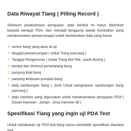
Data Riwayat Tiang ( Pilling Record )
Sebelum pelaksanaan pengujian, data berikut ini harus diberikan
kepada penguji PDA, dan menjadi tanggung jawab Kontraktor yang
melaksanakan pemancangan untuk memberikan data yang benar :
nomor tiang yang akan di uji
tanggal pemancangan ( untuk Tiang pancang )
Tanggal Pengecoran ( Untuk Tiang Bor Pile , wash Boring )
bentuk dan dimensi penampang tiang
panjang total tiang
panjang tertanam pondasi tiang
data sambungan tiang ( Joint Untuk pengelasan sambungan tiang
pancang )
data hammer yang digunakan untuk melaksanakan pengujian PDA (
Diesel Hammer , Juntan , Drop hammer dll )
Spesifikasi Tiang yang ingin uji PDA Test
Untuk melakukan uji PDA test tiang harus memeiliki spesifikasi diantara
nya :