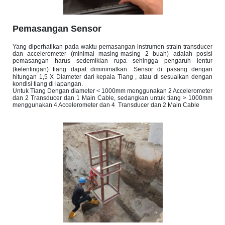
Pemasangan Sensor
Yang diperhatikan pada waktu pemasangan instrumen strain transducer
dan accelerometer (minimal masing-masing 2 buah) adalah posisi
pemasangan harus sedemikian rupa sehingga pengaruh lentur
(kelentingan) tiang dapat diminimalkan.
Sensor di pasang dengan
hitungan 1,5 X Diameter dari kepala Tiang , atau di sesuaikan dengan
kondisi tiang di lapangan.
Untuk Tiang Dengan diameter < 1000mm menggunakan 2 Accelerometer
dan 2 Transducer dan 1 Main Cable, sedangkan untuk tiang > 1000mm
menggunakan 4 Accelerometer dan 4 Transducer dan 2 Main Cable