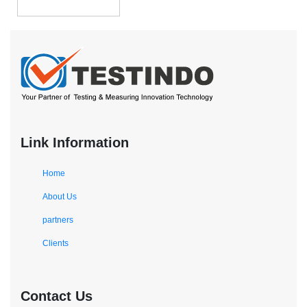
Link Information
Home
About Us
partners
Clients
Contact Us