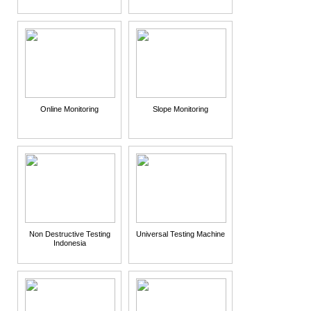
Online Monitoring
Slope Monitoring
Non Destructive Testing
Universal Testing Machine
Indonesia