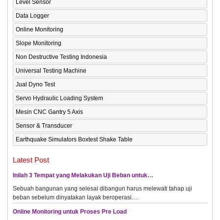
Level Sensor
Data Logger
Online Monitoring
Slope Monitoring
Non Destructive Testing Indonesia
Universal Testing Machine
Jual Dyno Test
Servo Hydraulic Loading System
Mesin CNC Gantry 5 Axis
Sensor & Transducer
Earthquake Simulators Boxtest Shake Table
Latest Post
Inilah 3 Tempat yang Melakukan Uji Beban untuk…
Sebuah bangunan yang selesai dibangun harus melewati tahap uji
beban sebelum dinyatakan layak beroperasi.…
Online Monitoring untuk Proses Pre Load