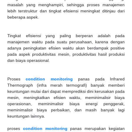
masalah yang menghampiri, sehingga proses manajemen
lebih terstruktur dan tingkat efisiensi meningkat ditinjau dari
beberapa aspek.
Tingkat efisiensi yang paling berperan adalah pada
manajemen waktu pada suatu perusahaan, karena dengan
adanya peningkatan efisien waktu akan berdampak positive
pada aspek produktivitas mesin, produktivitas hasil produksi
dan biaya operasional.
Proses
condition monitoring
panas pada Infrared
Thermograph (infra merah termografi) banyak memberi
keuntungan mulai dari dapat memprediksi dini kerusakan pada
mesin, meningkatkan efisien waktu, meminimalisir biaya
operasionan, meminimalisir biaya energi penggerak,
meminimalisir biaya perbaikan, dan masih banyak lagi
keuntungan lainnya.
proses
condition monitoring
panas merupakan kegiatan