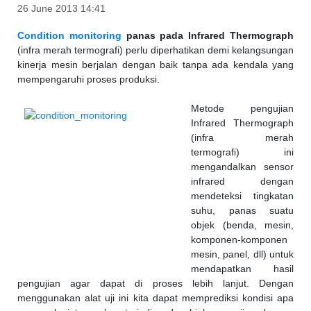
26 June 2013 14:41
Condition monitoring
panas pada Infrared Thermograph
(infra merah termografi) perlu diperhatikan demi kelangsungan
kinerja mesin berjalan dengan baik tanpa ada kendala yang
mempengaruhi proses produksi.
Metode pengujian
Infrared Thermograph
(infra merah
termografi) ini
mengandalkan sensor
infrared dengan
mendeteksi tingkatan
suhu, panas suatu
objek (benda, mesin,
komponen-komponen
mesin, panel, dll) untuk
mendapatkan hasil
pengujian agar dapat di proses lebih lanjut. Dengan
menggunakan alat uji ini kita dapat memprediksi kondisi apa