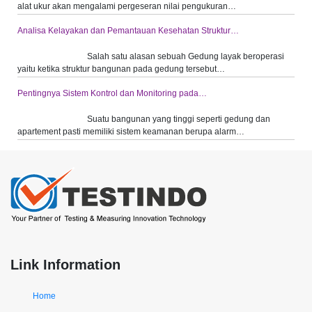
alat ukur akan mengalami pergeseran nilai pengukuran…
Analisa Kelayakan dan Pemantauan Kesehatan Struktur…
Salah satu alasan sebuah Gedung layak beroperasi
yaitu ketika struktur bangunan pada gedung tersebut…
Pentingnya Sistem Kontrol dan Monitoring pada…
Suatu bangunan yang tinggi seperti gedung dan
apartement pasti memiliki sistem keamanan berupa alarm…
Link Information
Home