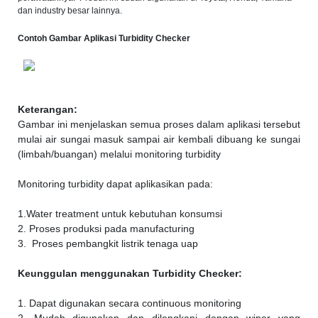
dan industry besar lainnya.
Contoh Gambar Aplikasi Turbidity Checker
Keterangan:
Gambar ini menjelaskan semua proses dalam aplikasi tersebut
mulai air sungai masuk sampai air kembali dibuang ke sungai
(limbah/buangan) melalui monitoring turbidity
Monitoring turbidity dapat aplikasikan pada:
1.Water treatment untuk kebutuhan konsumsi
2. Proses produksi pada manufacturing
3. Proses pembangkit listrik tenaga uap
Keunggulan menggunakan Turbidity Checker:
1. Dapat digunakan secara continuous monitoring