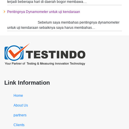
terjadi beberapa hari di daerah bogor membawa…
Pentingnya Dynamometer untuk uji kendaraan
Sebelum saya membahas pentingnya dynamometer
untuk uji kendaraan sebaiknya saya harus membahas…
Link Information
Home
About Us
partners
Clients