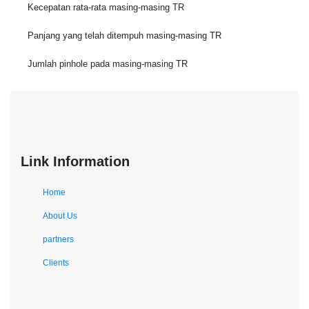
Kecepatan rata-rata masing-masing TR
Panjang yang telah ditempuh masing-masing TR
Jumlah pinhole pada masing-masing TR
Link Information
Home
About Us
partners
Clients