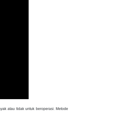
ak atau tidak untuk beroperasi. Metode