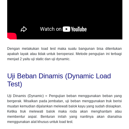
Dengan melakukan load test maka suatu bangunan bisa ditentukan
apakah layak atau tidak untuk beroperasi. Metode pengujian ini terbagi
menjad 2 yaitu uji static dan uji dynamic.
Uji Beban Dinamis (Dynamic Load
Test)
Uji Dinamis (Dynamic) = Pengujian beban menggunakan beban yang
bergerak. Misalkan pada jembatan, uji beban menggunakan truk berisi
muatan kemudian dijalankan melewati balok kayu yang sudah disiapkan.
Ketika truk melewati balok maka roda akan menghantam atau
membentur aspal. Benturan inilah yang nantinya akan dianalisa
menggunakan alat khusus untuk load test.