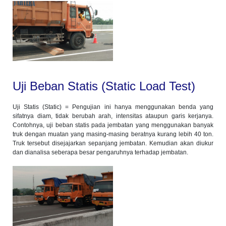
Uji Beban Statis (Static Load Test)
Uji Statis (Static) = Pengujian ini hanya menggunakan benda yang
sifatnya diam, tidak berubah arah, intensitas ataupun garis kerjanya.
Contohnya, uji beban statis pada jembatan yang menggunakan banyak
truk dengan muatan yang masing-masing beratnya kurang lebih 40 ton.
Truk tersebut disejajarkan sepanjang jembatan. Kemudian akan diukur
dan dianalisa seberapa besar pengaruhnya terhadap jembatan.