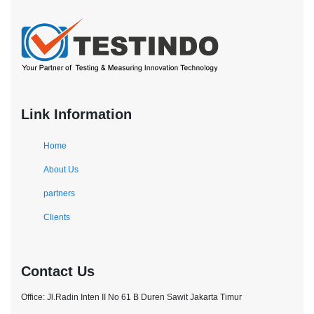
Link Information
Home
About Us
partners
Clients
Contact Us
Office: Jl.Radin Inten II No 61 B Duren Sawit Jakarta Timur