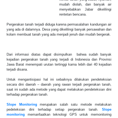
mudah diolah, dan banyak air
menyebabkan Jabar dikelilingi
rentetan bencana.
Pergerakan tanah terjadi diduga karena permasalahan kandungan air
yang ada di dalamnya. Desa yang dikelilingi banyak persawahan dan
kolam membuat tanah yang ada menjadi jenuh dan mudah bergerak.
Dari informasi diatas dapat disimpulkan bahwa sudah banyak
kejadian pergerakan tanah yang terjadi di Indonesia dan Provinsi
Jawa Barat menempati urutan tertinggi karna lebih dari 40 kejadian
terjadi disana.
Untuk mengantisipasi hal ini sebaiknya dilakukan pendeteksian
secara dini daerah – daerah yang rawan terjadi pergerakan tanah,
saat ini sudah ada metode yang dapat melakukan pendeteksian dini
terhadap pergerakan tanah.
Slope Monitoring
merupakan salah satu metode melakukan
pedeteksian dini terhadap setiap pergerakan tanah.
Slope
monitoring
memanfaatkan teknologi GPS untuk memonitoring