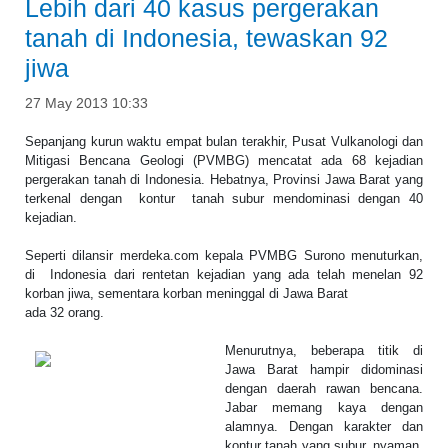
Lebih dari 40 kasus pergerakan
tanah di Indonesia, tewaskan 92
jiwa
27 May 2013 10:33
Sepanjang kurun waktu empat bulan terakhir, Pusat Vulkanologi dan
Mitigasi Bencana Geologi (PVMBG) mencatat ada 68 kejadian
pergerakan tanah di Indonesia. Hebatnya, Provinsi Jawa Barat yang
terkenal dengan kontur tanah subur mendominasi dengan 40
kejadian.
Seperti dilansir merdeka.com kepala PVMBG Surono menuturkan,
di Indonesia dari rentetan kejadian yang ada telah menelan 92
korban jiwa, sementara korban meninggal di Jawa Barat
ada 32 orang.
Menurutnya, beberapa titik di
Jawa Barat hampir didominasi
dengan daerah rawan bencana.
Jabar memang kaya dengan
alamnya. Dengan karakter dan
kontur tanah yang subur, nyaman,