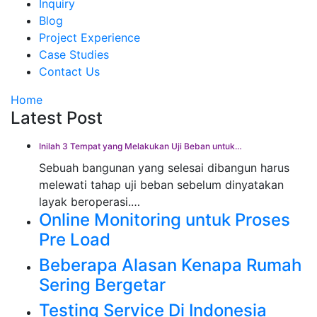
Inquiry
Blog
Project Experience
Case Studies
Contact Us
Home
Latest Post
Inilah 3 Tempat yang Melakukan Uji Beban untuk…
Sebuah bangunan yang selesai dibangun harus
melewati tahap uji beban sebelum dinyatakan
layak beroperasi.…
Online Monitoring untuk Proses
Pre Load
Beberapa Alasan Kenapa Rumah
Sering Bergetar
Testing Service Di Indonesia