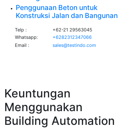
Penggunaan Beton untuk
Konstruksi Jalan dan Bangunan
Telp :
+62-21 29563045
Whatsapp:
+6282312347066
Email :
sales@testindo.com
Keuntungan
Menggunakan
Building Automation