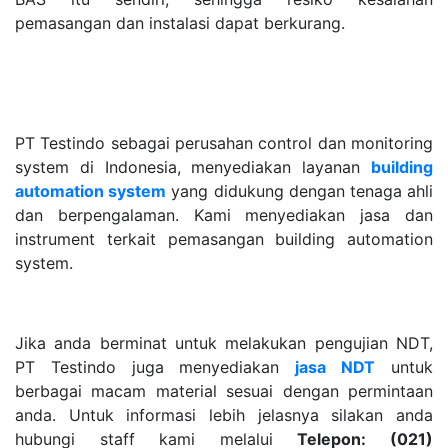
pemasangan dan instalasi dapat berkurang.
PT Testindo sebagai perusahan control dan monitoring
system di Indonesia, menyediakan layanan
building
automation system
yang didukung dengan tenaga ahli
dan berpengalaman. Kami menyediakan jasa dan
instrument terkait pemasangan building automation
system.
Jika anda berminat untuk melakukan pengujian NDT,
PT Testindo juga menyediakan
jasa NDT
untuk
berbagai macam material sesuai dengan permintaan
anda. Untuk informasi lebih jelasnya silakan anda
hubungi staff kami melalui
Telepon: (021)