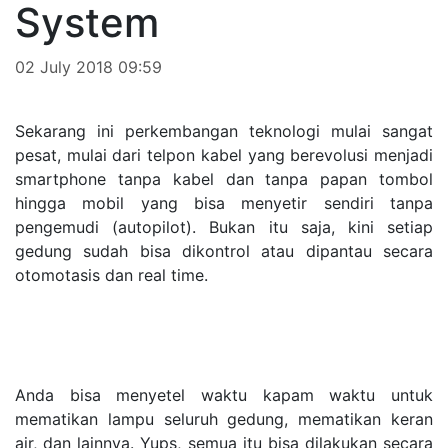
System
02 July 2018 09:59
Sekarang ini perkembangan teknologi mulai sangat
pesat, mulai dari telpon kabel yang berevolusi menjadi
smartphone tanpa kabel dan tanpa papan tombol
hingga mobil yang bisa menyetir sendiri tanpa
pengemudi (autopilot). Bukan itu saja, kini setiap
gedung sudah bisa dikontrol atau dipantau secara
otomotasis dan real time.
Anda bisa menyetel waktu kapam waktu untuk
mematikan lampu seluruh gedung, mematikan keran
air, dan lainnya. Yups, semua itu bisa dilakukan secara