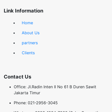
Link Information
Home
About Us
partners
Clients
Contact Us
Office: Jl.Radin Inten II No 61 B Duren Sawit
Jakarta Timur
Phone: 021-2956-3045