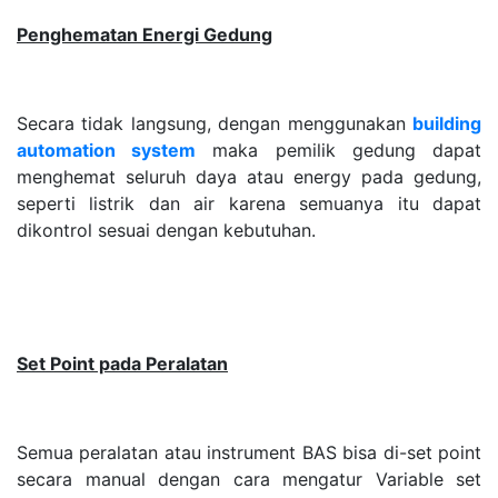
Penghematan Energi Gedung
Secara tidak langsung, dengan menggunakan
building
automation system
maka pemilik gedung dapat
menghemat seluruh daya atau energy pada gedung,
seperti listrik dan air karena semuanya itu dapat
dikontrol sesuai dengan kebutuhan.
Set Point pada Peralatan
Semua peralatan atau instrument BAS bisa di-set point
secara manual dengan cara mengatur Variable set