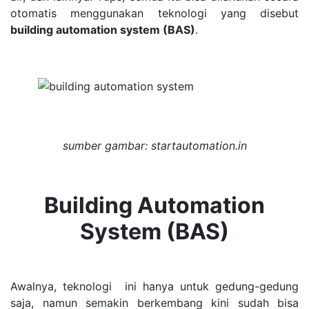
otomatis menggunakan teknologi yang disebut
building automation system
(BAS)
.
sumber gambar: startautomation.in
Building Automation
System (BAS)
Awalnya, teknologi ini hanya untuk gedung-gedung
saja, namun semakin berkembang kini sudah bisa