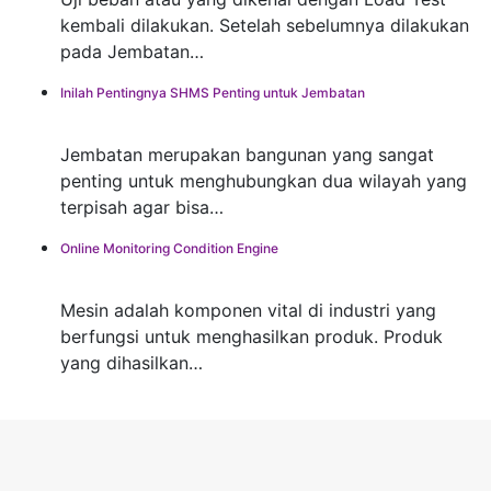
kembali dilakukan. Setelah sebelumnya dilakukan
pada Jembatan…
Inilah Pentingnya SHMS Penting untuk Jembatan
Jembatan merupakan bangunan yang sangat
penting untuk menghubungkan dua wilayah yang
terpisah agar bisa…
Online Monitoring Condition Engine
Mesin adalah komponen vital di industri yang
berfungsi untuk menghasilkan produk. Produk
yang dihasilkan…