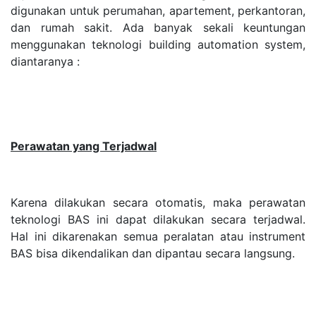
digunakan untuk perumahan, apartement, perkantoran,
dan rumah sakit. Ada banyak sekali keuntungan
menggunakan teknologi building automation system,
diantaranya :
Perawatan yang Terjadwal
Karena dilakukan secara otomatis, maka perawatan
teknologi BAS ini dapat dilakukan secara terjadwal.
Hal ini dikarenakan semua peralatan atau instrument
BAS bisa dikendalikan dan dipantau secara langsung.