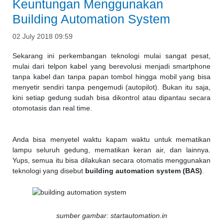
Keuntungan Menggunakan
Building Automation System
02 July 2018 09:59
Sekarang ini perkembangan teknologi mulai sangat pesat,
mulai dari telpon kabel yang berevolusi menjadi smartphone
tanpa kabel dan tanpa papan tombol hingga mobil yang bisa
menyetir sendiri tanpa pengemudi (autopilot). Bukan itu saja,
kini setiap gedung sudah bisa dikontrol atau dipantau secara
otomotasis dan real time.
Anda bisa menyetel waktu kapam waktu untuk mematikan
lampu seluruh gedung, mematikan keran air, dan lainnya.
Yups, semua itu bisa dilakukan secara otomatis menggunakan
teknologi yang disebut
building automation system
(BAS)
.
sumber gambar: startautomation.in