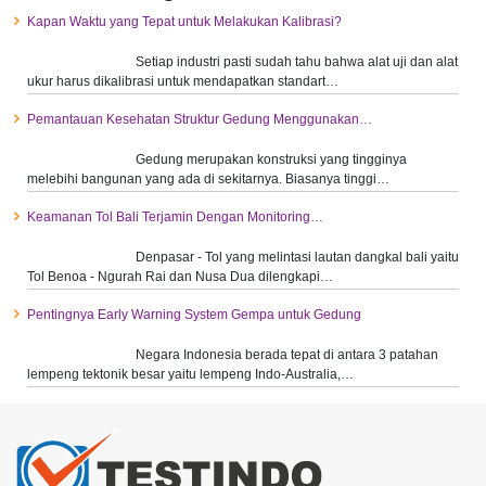
Kapan Waktu yang Tepat untuk Melakukan Kalibrasi?
Setiap industri pasti sudah tahu bahwa alat uji dan alat
ukur harus dikalibrasi untuk mendapatkan standart…
Pemantauan Kesehatan Struktur Gedung Menggunakan…
Gedung merupakan konstruksi yang tingginya
melebihi bangunan yang ada di sekitarnya. Biasanya tinggi…
Keamanan Tol Bali Terjamin Dengan Monitoring…
Denpasar - Tol yang melintasi lautan dangkal bali yaitu
Tol Benoa - Ngurah Rai dan Nusa Dua dilengkapi…
Pentingnya Early Warning System Gempa untuk Gedung
Negara Indonesia berada tepat di antara 3 patahan
lempeng tektonik besar yaitu lempeng Indo-Australia,…