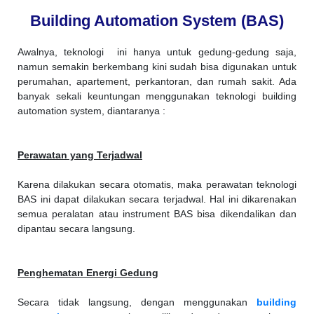
Building Automation System (BAS)
Awalnya, teknologi ini hanya untuk gedung-gedung saja,
namun semakin berkembang kini sudah bisa digunakan untuk
perumahan, apartement, perkantoran, dan rumah sakit. Ada
banyak sekali keuntungan menggunakan teknologi building
automation system, diantaranya :
Perawatan yang Terjadwal
Karena dilakukan secara otomatis, maka perawatan teknologi
BAS ini dapat dilakukan secara terjadwal. Hal ini dikarenakan
semua peralatan atau instrument BAS bisa dikendalikan dan
dipantau secara langsung.
Penghematan Energi Gedung
Secara tidak langsung, dengan menggunakan
building