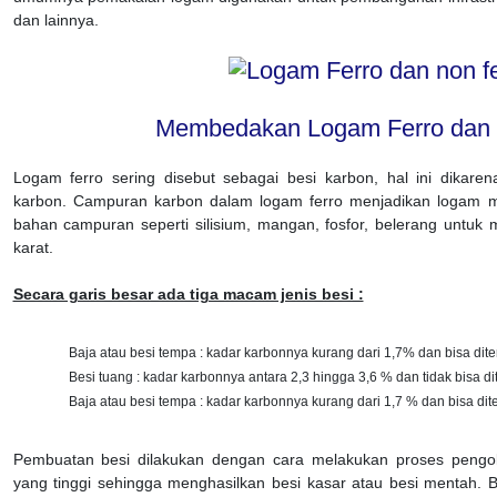
dan lainnya.
Membedakan Logam Ferro dan 
Logam ferro sering disebut sebagai besi karbon, hal ini dikare
karbon. Campuran karbon dalam logam ferro menjadikan logam 
bahan campuran seperti silisium, mangan, fosfor, belerang untuk
karat.
Secara garis besar ada tiga macam jenis besi :
Baja atau besi tempa : kadar karbonnya kurang dari 1,7% dan bisa dit
Besi tuang : kadar karbonnya antara 2,3 hingga 3,6 % dan tidak bisa d
Baja atau besi tempa : kadar karbonnya kurang dari 1,7 % dan bisa di
Pembuatan besi dilakukan dengan cara melakukan proses pengo
yang tinggi sehingga menghasilkan besi kasar atau besi mentah. 