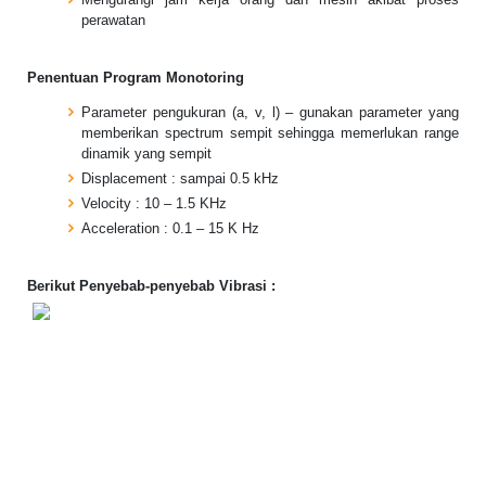
perawatan
Penentuan Program Monotoring
Parameter pengukuran (a, v, l) – gunakan parameter yang
memberikan spectrum sempit sehingga memerlukan range
dinamik yang sempit
Displacement : sampai 0.5 kHz
Velocity : 10 – 1.5 KHz
Acceleration : 0.1 – 15 K Hz
Berikut Penyebab-penyebab Vibrasi :