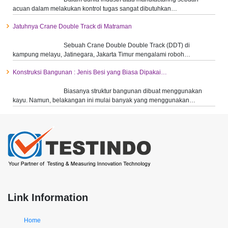
acuan dalam melakukan kontrol tugas sangat dibutuhkan…
Jatuhnya Crane Double Track di Matraman
Sebuah Crane Double Double Track (DDT) di
kampung melayu, Jatinegara, Jakarta Timur mengalami roboh…
Konstruksi Bangunan : Jenis Besi yang Biasa Dipakai…
Biasanya struktur bangunan dibuat menggunakan
kayu. Namun, belakangan ini mulai banyak yang menggunakan…
Link Information
Home