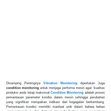
Disamping Pentingnya
Vibration Monitoring
diperlukan Juga
condition monitoring
untuk menjaga performa mesin agar kualitas
produksi anda tetap maksimal.
Condition Monitoring
adalah proses
pemantauan parameter kondisi dalam mesin sehingga perubahan
yang signifikan merupakan indikasi dari kegagalan berkembang.
Pemantauan kondisi memiliki manfaat unik dalam bahwa beban