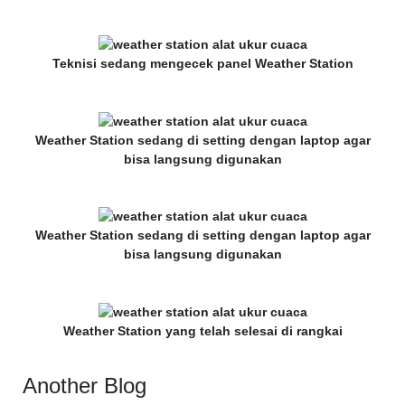
Teknisi sedang mengecek panel Weather Station
Weather Station sedang di setting dengan laptop agar
bisa langsung digunakan
Weather Station sedang di setting dengan laptop agar
bisa langsung digunakan
Weather Station yang telah selesai di rangkai
Another Blog