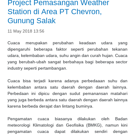
Project Pemasangan Weather
Station di Area PT Chevron,
Gunung Salak
11 May 2018 13:56
Cuaca merupakan perubahan keadaan udara yang
dipengaruhi beberapa faktor seperti perubahan tekanan
udara, kelembaban udara, suhu angin dan curah hujan. Cuaca
yang berubah-ubah sangat berbahaya bagi beberapa sector
industry seperti pertambangan.
Cuaca bisa terjadi karena adanya perbedaaan suhu dan
kelembaban antara satu daerah dengan daerah lainnya.
Perbedaan ini dipicu dengan sudut pemanansan matahari
yang juga berbeda antara satu daerah dengan daerah lainnya
karena berbeda derajat dan lintang buminya.
Pengamatan cuaca biasanya dilakukan oleh Badan
meteorologi Klimatologi dan Geofisika (BMKG), namun kini
pengamatan cuaca dapat dilakukan sendiri dengan