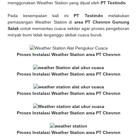
menggunakan Weather Station yang dijual oleh
PT Testindo
.
Pada kesempatan kali ini
PT Testindo
melakukan
pemasangan Weather Station di
area PT Chevron Gunung
Salak
untuk memantau cuaca sekitar agar proses pengeboran
minyak bumi tidak terganggu akibat cuaca buruk.
Proses Instalasi Weather Station area PT Chevron
Proses Instalasi Weather Station area PT Chevron
Proses Instalasi Weather Station area PT Chevron
Proses Instalasi Weather Station area PT Chevron
Proses Instalasi Weather Station area PT Chevron