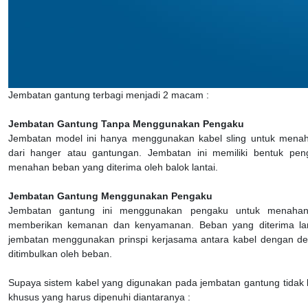
Jembatan gantung terbagi menjadi 2 macam :
Jembatan Gantung Tanpa Menggunakan Pengaku
Jembatan model ini hanya menggunakan kabel sling untuk menah
dari hanger atau gantungan. Jembatan ini memiliki bentuk pe
menahan beban yang diterima oleh balok lantai.
Jembatan Gantung Menggunakan Pengaku
Jembatan gantung ini menggunakan pengaku untuk menahan
memberikan kemanan dan kenyamanan. Beban yang diterima lanta
jembatan menggunakan prinspi kerjasama antara kabel dengan d
ditimbulkan oleh beban.
Supaya sistem kabel yang digunakan pada jembatan gantung tidak
khusus yang harus dipenuhi diantaranya :