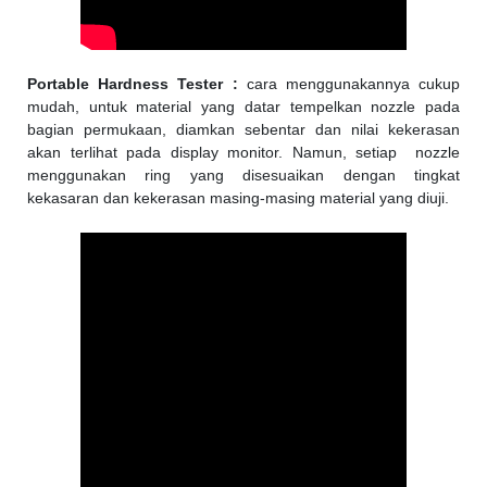
Portable Hardness Tester :
cara menggunakannya cukup
mudah, untuk material yang datar tempelkan nozzle pada
bagian permukaan, diamkan sebentar dan nilai kekerasan
akan terlihat pada display monitor. Namun, setiap nozzle
menggunakan ring yang disesuaikan dengan tingkat
kekasaran dan kekerasan masing-masing material yang diuji.