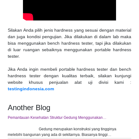
Silakan Anda pilih jenis hardness yang sesuai dengan material
dan juga kondisi pengujian. Jika dilakukan di dalam lab maka
bisa menggunakan bench hardness tester, tapi jika dilakukan
di luar ruangan sebaiknya menggunakan portable hardness
tester.
Jika Anda ingin membeli portable hardness tester dan bench
hardness tester dengan kualitas terbaik, silakan kunjungi
website khusus penjualan alat uji divisi kami :
testingindonesia.com
Another Blog
Pemantauan Kesehatan Struktur Gedung Menggunakan…
Gedung merupakan konstruksi yang tingginya
melebihi bangunan yang ada di sekitarnya. Biasanya tinggi…