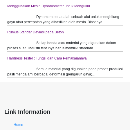
Menggunakan Mesin Dynamometer untuk Mengukur…
Dynamometer adalah sebuah alat untuk menghitung
gaya atau percepatan yang dihasilkan oleh mesin. Biasanya…
Rumus Standar Deviasi pada Beton
Setiap benda atau material yang digunakan dalam
proses suatu industri tentunya harus memiliki standard…
Hardness Tester : Fungsi dan Cara Pemakaiannya
Semua material yang digunakan pada proses produksi
pasti mengalami berbagai deformasi (pengaruh gaya).…
Link Information
Home