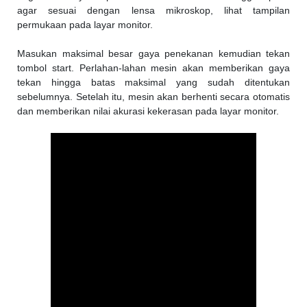
agar sesuai dengan lensa mikroskop, lihat tampilan
permukaan pada layar monitor.
Masukan maksimal besar gaya penekanan kemudian tekan
tombol start. Perlahan-lahan mesin akan memberikan gaya
tekan hingga batas maksimal yang sudah ditentukan
sebelumnya. Setelah itu, mesin akan berhenti secara otomatis
dan memberikan nilai akurasi kekerasan pada layar monitor.